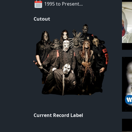
1995 to Present...
Cutout
Current Record Label