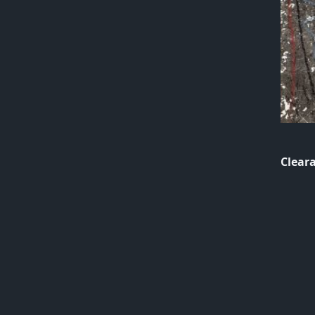
Cleara