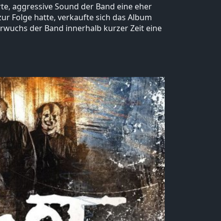
rte, aggressive Sound der Band eine eher
r Folge hatte, verkaufte sich das Album
erwuchs der Band innerhalb kurzer Zeit eine