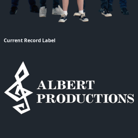
Current Record Label