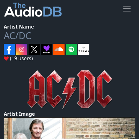
Artist Name
AC/DC
(19 users)
Artist Image