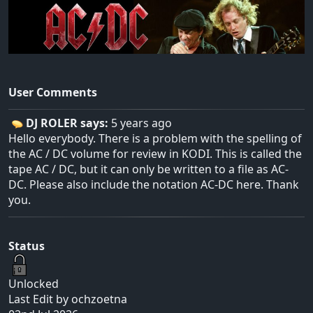
User Comments
DJ ROLER says:
5 years ago
Hello everybody. There is a problem with the spelling of
the AC / DC volume for review in KODI. This is called the
tape AC / DC, but it can only be written to a file as AC-
DC. Please also include the notation AC-DC here. Thank
you.
Status
Unlocked
Last Edit by ochzoetna