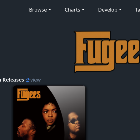
Browse
Charts
Develop
Ta
 Releases
view