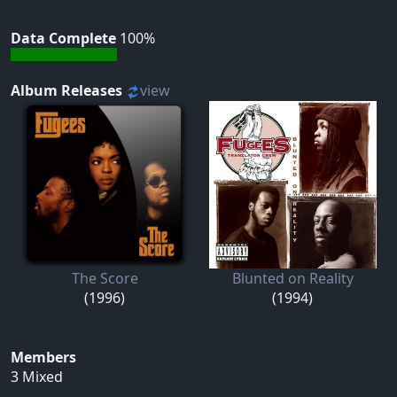
Data Complete
100%
Album Releases
view
The Score
Blunted on Reality
(1996)
(1994)
Members
3 Mixed