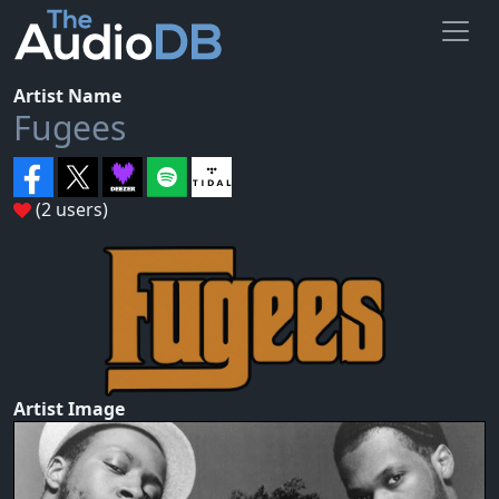
Artist Name
Fugees
(2 users)
Artist Image