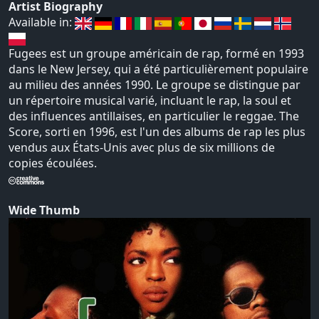
Artist Biography
Available in:
Fugees est un groupe américain de rap, formé en 1993
dans le New Jersey, qui a été particulièrement populaire
au milieu des années 1990. Le groupe se distingue par
un répertoire musical varié, incluant le rap, la soul et
des influences antillaises, en particulier le reggae. The
Score, sorti en 1996, est l'un des albums de rap les plus
vendus aux États-Unis avec plus de six millions de
copies écoulées.
Wide Thumb