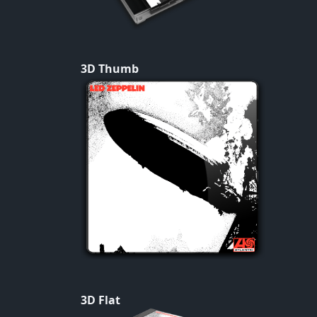
3D Thumb
3D Flat