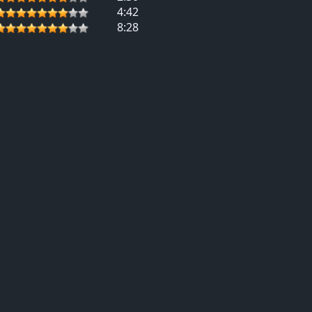
4:42
8:28