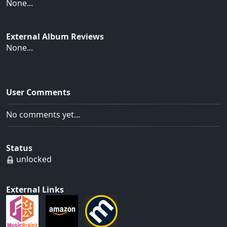
None...
External Album Reviews
None...
User Comments
No comments yet...
Status
unlocked
External Links