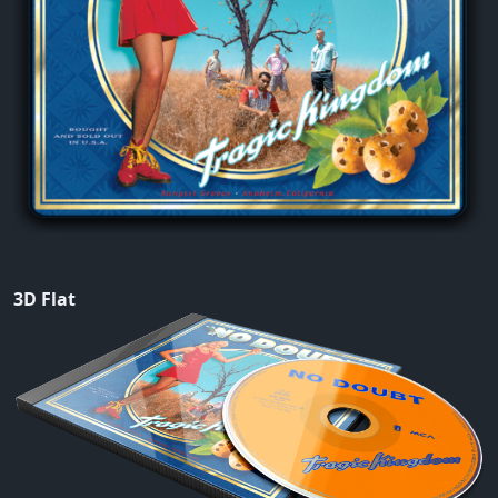
3D Flat