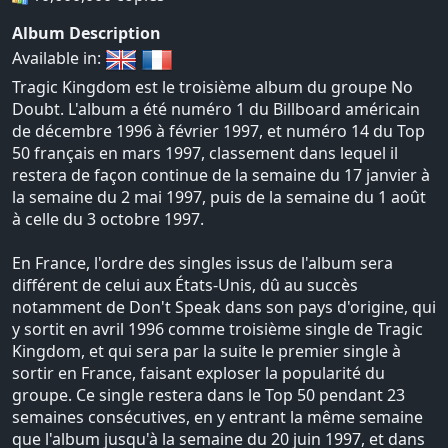
Album Description
Available in:
Tragic Kingdom est le troisième album du groupe No
Doubt. L'album a été numéro 1 du Billboard américain
de décembre 1996 à février 1997, et numéro 14 du Top
50 français en mars 1997, classement dans lequel il
restera de façon continue de la semaine du 17 janvier à
la semaine du 2 mai 1997, puis de la semaine du 1 août
à celle du 3 octobre 1997.
En France, l'ordre des singles issus de l'album sera
différent de celui aux États-Unis, dû au succès
notamment de Don't Speak dans son pays d'origine, qui
y sortit en avril 1996 comme troisième single de Tragic
Kingdom, et qui sera par la suite le premier single à
sortir en France, faisant exploser la popularité du
groupe. Ce single restera dans le Top 50 pendant 23
semaines consécutives, en y entrant la même semaine
que l'album jusqu'à la semaine du 20 juin 1997, et dans