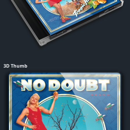
3D Thumb