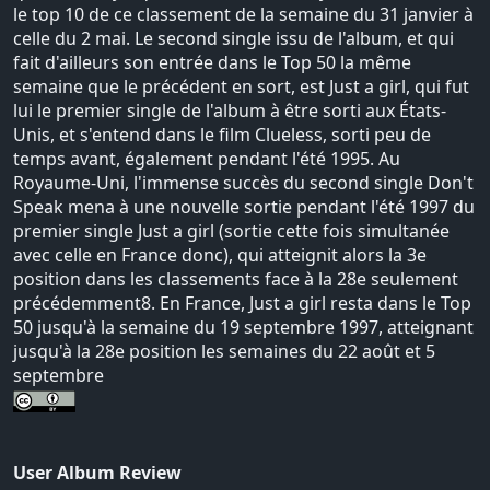
le top 10 de ce classement de la semaine du 31 janvier à
celle du 2 mai. Le second single issu de l'album, et qui
fait d'ailleurs son entrée dans le Top 50 la même
semaine que le précédent en sort, est Just a girl, qui fut
lui le premier single de l'album à être sorti aux États-
Unis, et s'entend dans le film Clueless, sorti peu de
temps avant, également pendant l'été 1995. Au
Royaume-Uni, l'immense succès du second single Don't
Speak mena à une nouvelle sortie pendant l'été 1997 du
premier single Just a girl (sortie cette fois simultanée
avec celle en France donc), qui atteignit alors la 3e
position dans les classements face à la 28e seulement
précédemment8. En France, Just a girl resta dans le Top
50 jusqu'à la semaine du 19 septembre 1997, atteignant
jusqu'à la 28e position les semaines du 22 août et 5
septembre
User Album Review