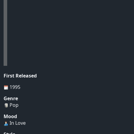
First Released
1995
Genre
Pop
Mood
In Love