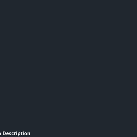
 Description