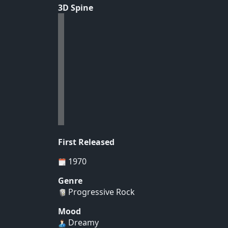
3D Spine
First Released
1970
Genre
Progressive Rock
Mood
Dreamy