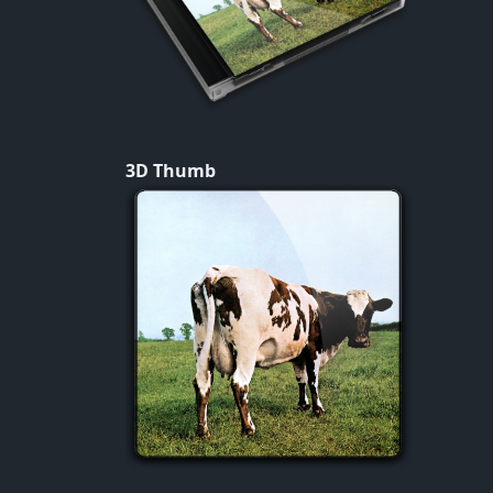
3D Thumb