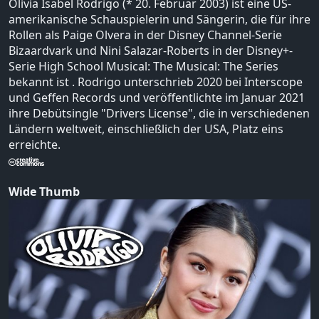
Olivia Isabel Rodrigo (* 20. Februar 2003) ist eine US-
amerikanische Schauspielerin und Sängerin, die für ihre
Rollen als Paige Olvera in der Disney Channel-Serie
Bizaardvark und Nini Salazar-Roberts in der Disney+-
Serie High School Musical: The Musical: The Series
bekannt ist . Rodrigo unterschrieb 2020 bei Interscope
und Geffen Records und veröffentlichte im Januar 2021
ihre Debütsingle "Drivers License", die in verschiedenen
Ländern weltweit, einschließlich der USA, Platz eins
erreichte.
Wide Thumb