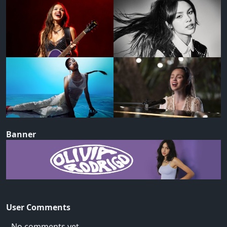
Banner
User Comments
No comments yet..