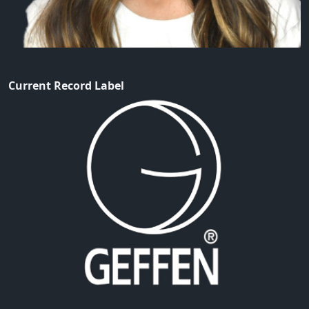
Current Record Label