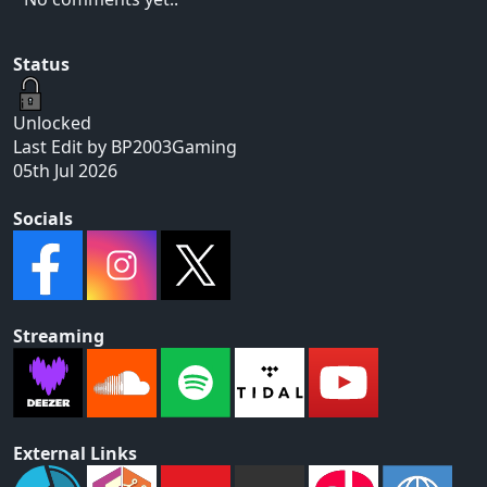
Status
Unlocked
Last Edit by BP2003Gaming
05th Jul 2026
Socials
Streaming
External Links