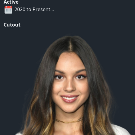
Active
2020 to Present...
Cutout