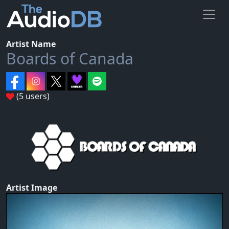
Artist Name
Boards of Canada
(5 users)
Artist Image