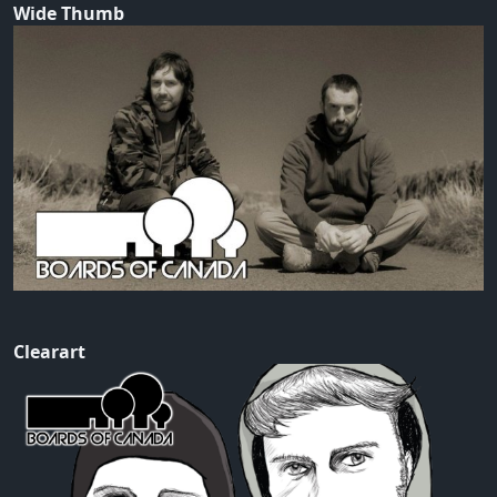
Wide Thumb
Clearart