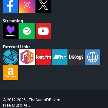
Streaming
External Links
© 2012-2026
- TheAudioDB.com
Free Music API