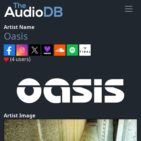
Artist Name
Oasis
(4 users)
Artist Image