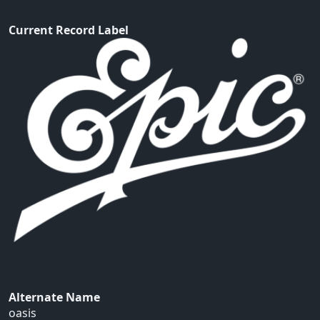
Current Record Label
Alternate Name
oasis