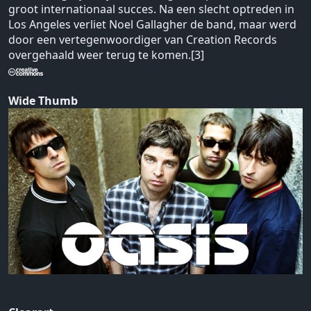
groot internationaal succes. Na een slecht optreden in
Los Angeles verliet Noel Gallagher de band, maar werd
door een vertegenwoordiger van Creation Records
overgehaald weer terug te komen.[3]
Wide Thumb