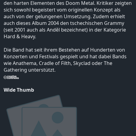
den harten Elementen des Doom Metal. Kritiker zeigten
sich sowohl begeistert vom originellen Konzept als
auch von der gelungenen Umsetzung. Zudem erhielt
auch dieses Album 2004 den tschechischen Grammy
(seit 2001 auch als Anděl bezeichnet) in der Kategorie
Hard & Heavy.
Die Band hat seit ihrem Bestehen auf Hunderten von
Konzerten und Festivals gespielt und hat dabei Bands
wie Anathema, Cradle of Filth, Skyclad oder The
Gathering unterstützt.
Wide Thumb