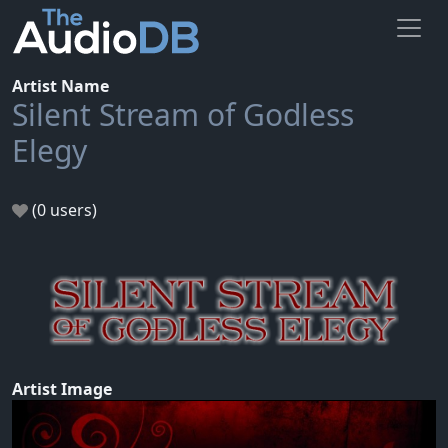
Artist Name
Silent Stream of Godless
Elegy
(0 users)
Artist Image