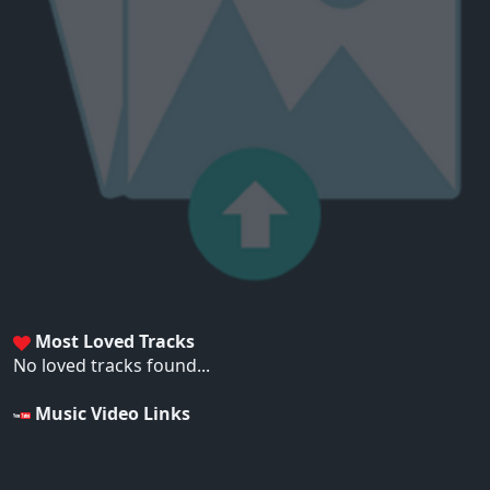
Most Loved Tracks
No loved tracks found...
Music Video Links