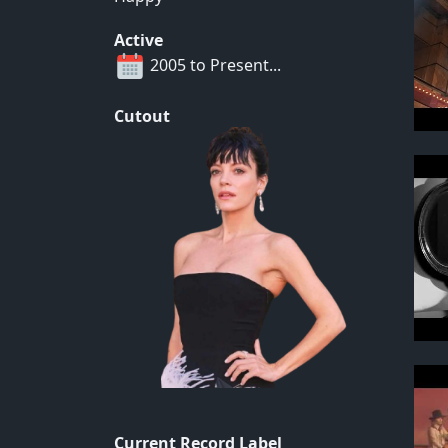
Active
2005 to Present...
Cutout
Current Record Label