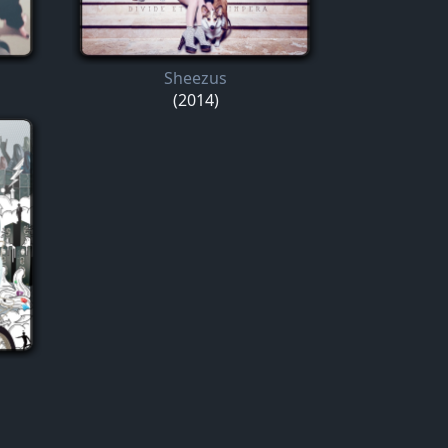
Sheezus
(2014)